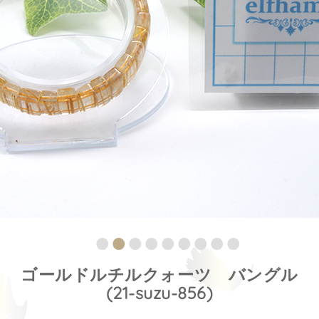
ゴールドルチルクォーツ バングル
(21-suzu-856)