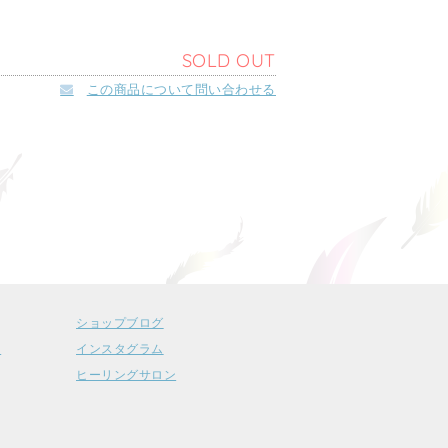
SOLD OUT
この商品について問い合わせる
ショップブログ
ー
インスタグラム
ヒーリングサロン