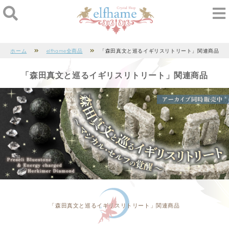
ホーム
elfhame全商品
「森田真文と巡るイギリスリトリート」関連商品
「森田真文と巡るイギリスリトリート」関連商品
「森田真文と巡るイギリスリトリート」関連商品