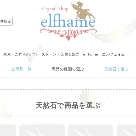
条件指定
東京・吉祥寺のパワーストーン・天然石販売「elfhame（エルフェイム）」
全商品一覧
商品の種類で選ぶ
天然石で選ぶ
天然石で商品を選ぶ