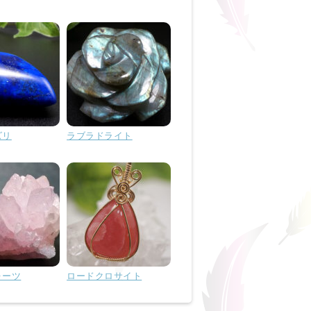
ズリ
ラブラドライト
ォーツ
ロードクロサイト