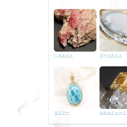
ヘマタイト
マーリナイト
ラリマー
ルチルクォーツ