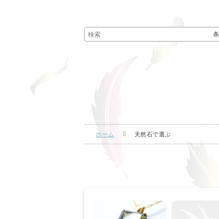
ホーム
天然石で選ぶ