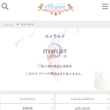
ホーム
エメラルド
エメラルド
ITEM LIST
エメラルド 一覧
売り切れ商品を非表示
このカテゴリーの商品はまだありません。
トップページ
ショッピングガイド
店舗情報
お問い合わせ