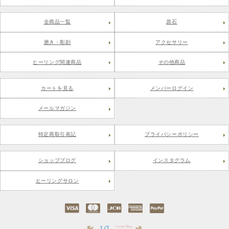
全商品一覧
原石
磨き・彫刻
アクセサリー
ヒーリング関連商品
その他商品
カートを見る
メンバーログイン
メールマガジン
特定商取引表記
プライバシーポリシー
ショップブログ
インスタグラム
ヒーリングサロン