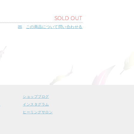
SOLD OUT
この商品について問い合わせる
ショップブログ
ー
インスタグラム
ヒーリングサロン