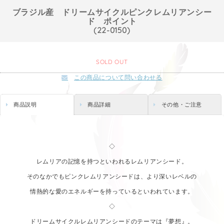
ブラジル産 ドリームサイクルピンクレムリアンシー
ド ポイント
(22-0150)
SOLD OUT
この商品について問い合わせる
商品説明
商品詳細
その他・ご注意
◇
レムリアの記憶を持つといわれるレムリアンシード。
そのなかでもピンクレムリアンシードは、より深いレベルの
情熱的な愛のエネルギーを持っているといわれています。
◇
ドリームサイクルレムリアンシードのテーマは『夢想』。