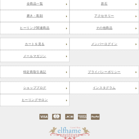
全商品一覧
原石
磨き・彫刻
アクセサリー
ヒーリング関連商品
その他商品
カートを見る
メンバーログイン
メールマガジン
特定商取引表記
プライバシーポリシー
ショップブログ
インスタグラム
ヒーリングサロン