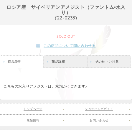
ロシア産 サイベリアンアメジスト（ファントム•水入
り）
(22-0233)
SOLD OUT
この商品について問い合わせる
商品説明
商品詳細
その他・ご注意
こちらの水入りアメジストは、水泡がうごきます♪
トップページ
ショッピングガイド
店舗情報
お問い合わせ