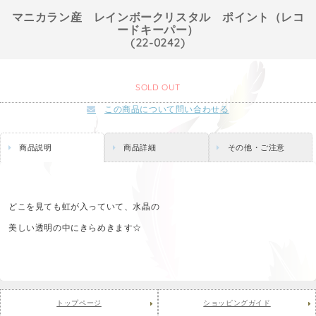
マニカラン産 レインボークリスタル ポイント（レコ
ードキーパー）
(22-0242)
SOLD OUT
この商品について問い合わせる
商品説明
商品詳細
その他・ご注意
どこを見ても虹が入っていて、水晶の
美しい透明の中にきらめきます☆
トップページ
ショッピングガイド