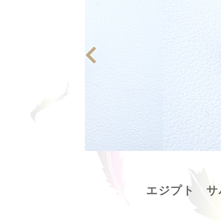
エジプト サ