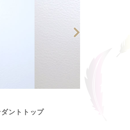
ンダントトップ