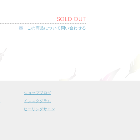
SOLD OUT
この商品について問い合わせる
ショップブログ
ー
インスタグラム
ヒーリングサロン