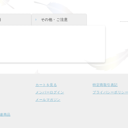
細
その他・ご注意
カートを見る
特定商取引表記
メンバーログイン
プライバシーポリシ
メールマガジン
連商品