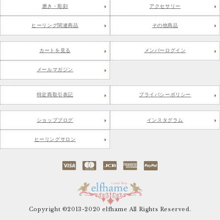
磨き・彫刻
アクセサリー
ヒーリング関連商品
その他商品
カートを見る
メンバーログイン
メールマガジン
特定商取引表記
プライバシーポリシー
ショップブログ
インスタグラム
ヒーリングサロン
Copyright ©2013-2020 elfhame All Rights Reserved.