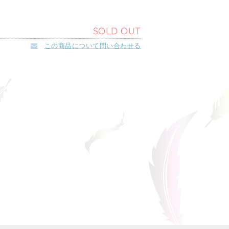
SOLD OUT
この商品について問い合わせる