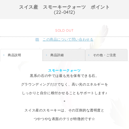
スイス産 スモーキークォーツ ポイント
(22-0412)
SOLD OUT
この商品について問い合わせる
商品説明
商品詳細
その他・ご注意
スモーキークォーツ
黒系の石の中では最も光を保有できる石。
グラウンディングだけでなく、高い光のエネルギーを
しっかりと自分に根付かせることもサポートします♪
＊
スイス産のスモーキーは、その圧倒的な透明度と
つやつやな表面のテリが特徴的です☆