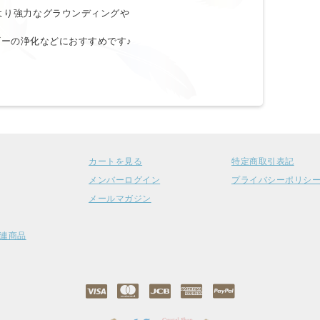
より強力なグラウンディングや
ーの浄化などにおすすめです♪
カートを見る
特定商取引表記
メンバーログイン
プライバシーポリシ
メールマガジン
連商品