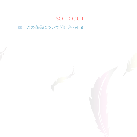
SOLD OUT
この商品について問い合わせる