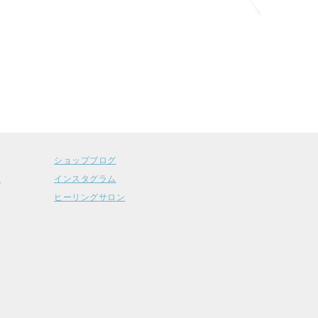
ショップブログ
ー
インスタグラム
ヒーリングサロン