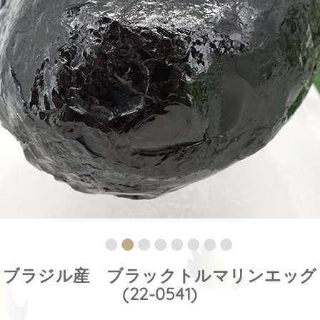
ブラジル産 ブラックトルマリンエッグ
(22-0541)