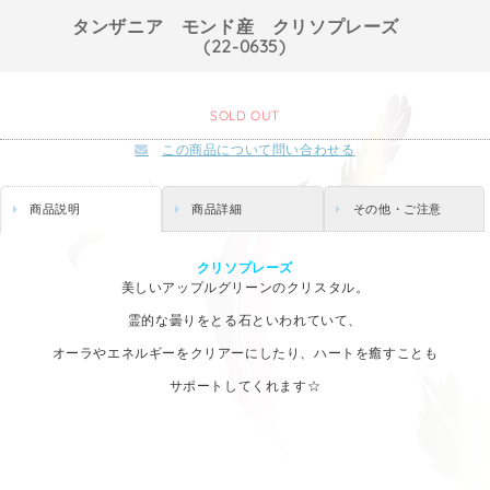
タンザニア モンド産 クリソプレーズ
(22-0635)
SOLD OUT
この商品について問い合わせる
商品説明
商品詳細
その他・ご注意
クリソプレーズ
美しいアップルグリーンのクリスタル。
霊的な曇りをとる石といわれていて、
オーラやエネルギーをクリアーにしたり、ハートを癒すことも
サポートしてくれます☆