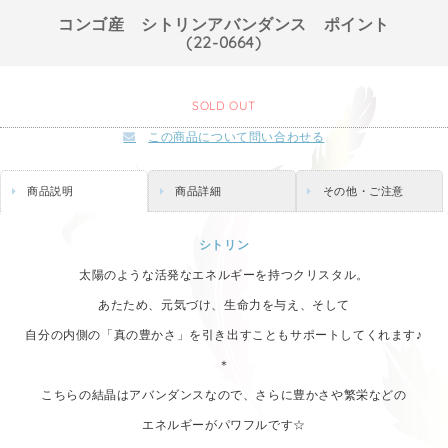
コンゴ産 シトリンアバンダンス ポイント
(22-0664)
SOLD OUT
この商品について問い合わせる
商品説明
商品詳細
その他・ご注意
シトリン
太陽のような活発なエネルギーを持つクリスタル。
あたため、元気づけ、生命力を与え、そして
自分の内側の「真の豊かさ」を引き出すこともサポートしてくれます♪
＊
こちらの結晶はアバンダンスなので、さらに豊かさや繁栄などの
エネルギーがパワフルです☆