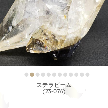
ステラビーム
(23-076)