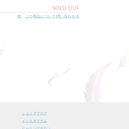
SOLD OUT
この商品について問い合わせる
ショップブログ
ー
インスタグラム
ヒーリングサロン