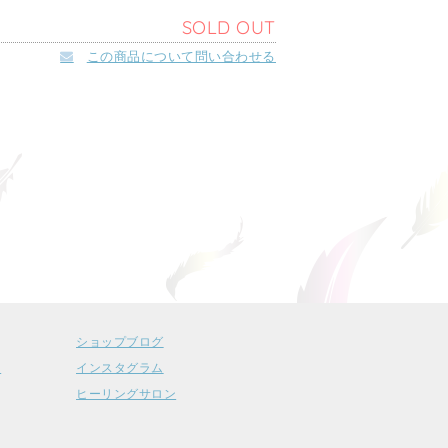
SOLD OUT
この商品について問い合わせる
ショップブログ
ー
インスタグラム
ヒーリングサロン