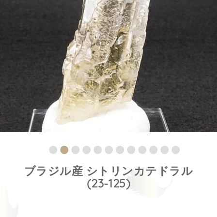
ブラジル産 シトリンカテドラル
(23-125)