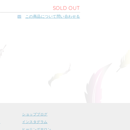
SOLD OUT
この商品について問い合わせる
ショップブログ
ー
インスタグラム
ヒーリングサロン