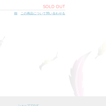
SOLD OUT
この商品について問い合わせる
ショップブログ