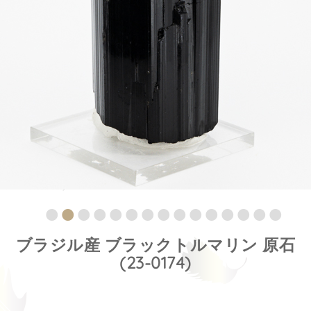
ブラジル産 ブラックトルマリン 原石
(23-0174)