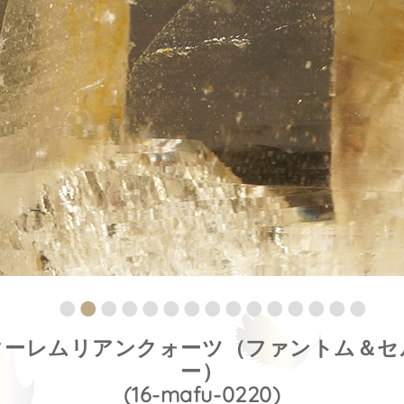
ターレムリアンクォーツ（ファントム＆セ
ー）
(16-mafu-0220)