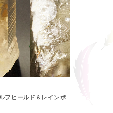
ルフヒールド＆レインボ