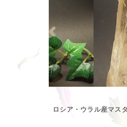
ロシア・ウラル産マス