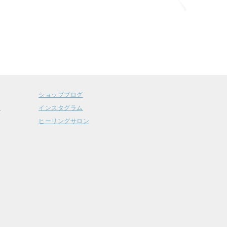
ショップブログ
ー
インスタグラム
ヒーリングサロン