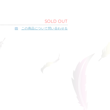
SOLD OUT
この商品について問い合わせる