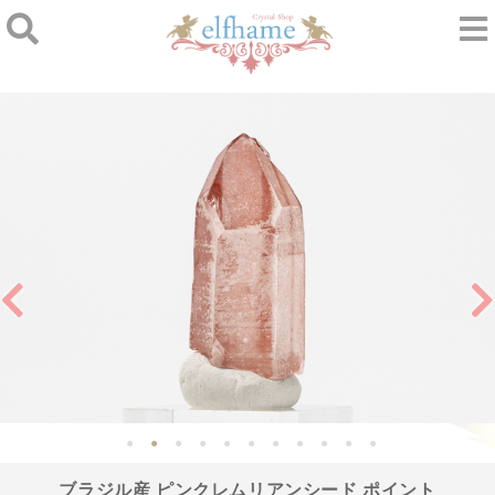
ブラジル産 ピンクレムリアンシード ポイント