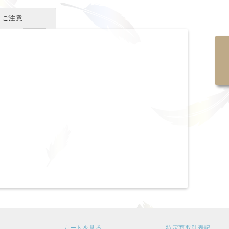
・ご注意
カートを見る
特定商取引表記