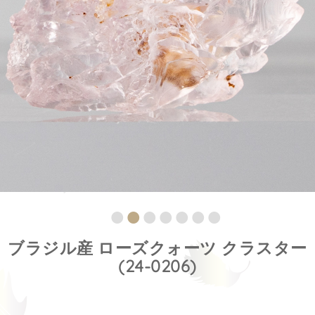
ブラジル産 ローズクォーツ クラスター
(24-0206)