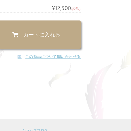
¥12,500
(税込)
カートに入れる
この商品について問い合わせる
ショップブログ