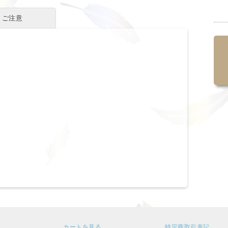
・ご注意
カートを見る
特定商取引表記