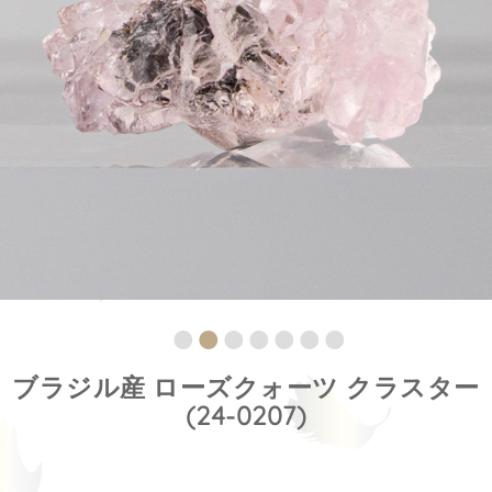
ブラジル産 ローズクォーツ クラスター
(24-0207)