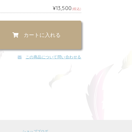
¥13,500
(税込)
カートに入れる
この商品について問い合わせる
ショップブログ