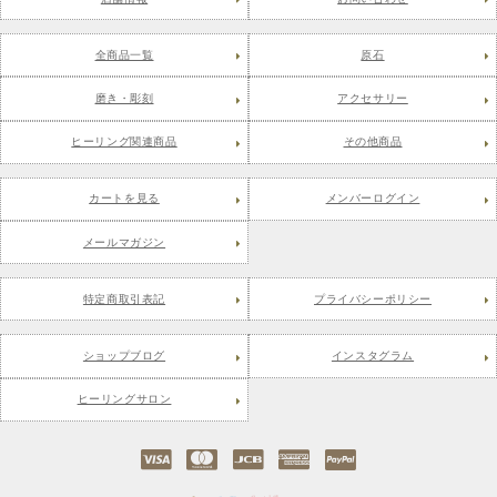
全商品一覧
原石
磨き・彫刻
アクセサリー
ヒーリング関連商品
その他商品
カートを見る
メンバーログイン
メールマガジン
特定商取引表記
プライバシーポリシー
ショップブログ
インスタグラム
ヒーリングサロン