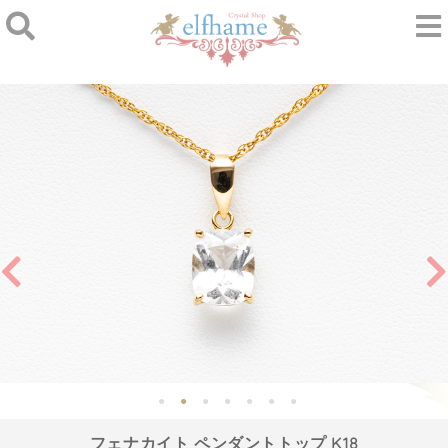
フェナカイト ペンダントトップ K18