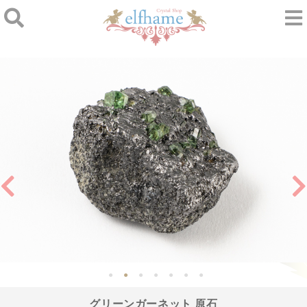
グリーンガーネット 原石