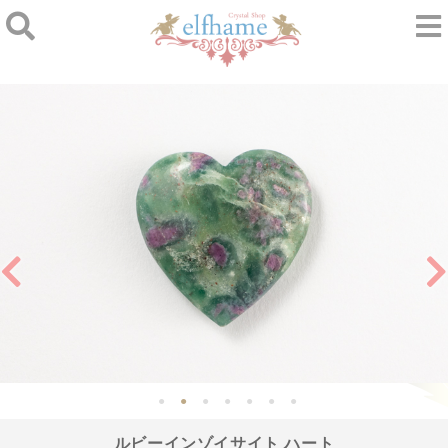
ルビーインゾイサイト ハート