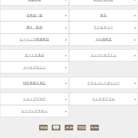
全商品一覧
原石
磨き・彫刻
アクセサリー
ヒーリング関連商品
その他商品
カートを見る
メンバーログイン
メールマガジン
特定商取引表記
プライバシーポリシー
ショップブログ
インスタグラム
ヒーリングサロン