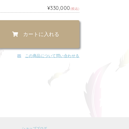
¥330,000
(税込)
カートに入れる
この商品について問い合わせる
ショップブログ