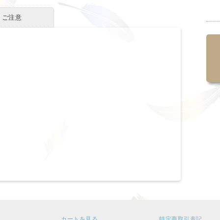
・ご注意
カートを見る
特定商取引表記