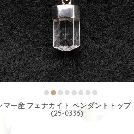
マー産 フェナカイト ペンダントトップ P
(25-0336)