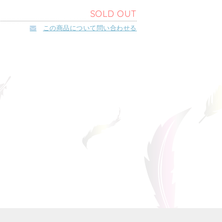
SOLD OUT
この商品について問い合わせる