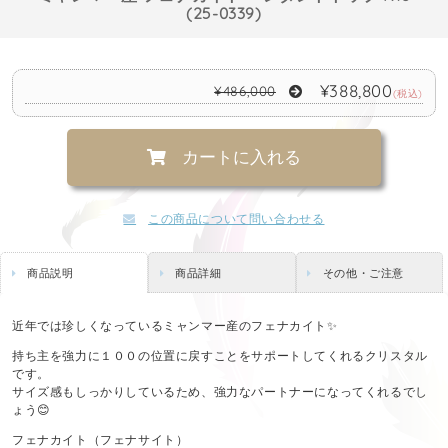
(25-0339)
¥388,800
¥486,000
(税込)
カートに入れる
この商品について問い合わせる
商品説明
商品詳細
その他・ご注意
近年では珍しくなっているミャンマー産のフェナカイト✨
持ち主を強力に１００の位置に戻すことをサポートしてくれるクリスタル
です。
サイズ感もしっかりしているため、強力なパートナーになってくれるでし
ょう😊
フェナカイト（フェナサイト）