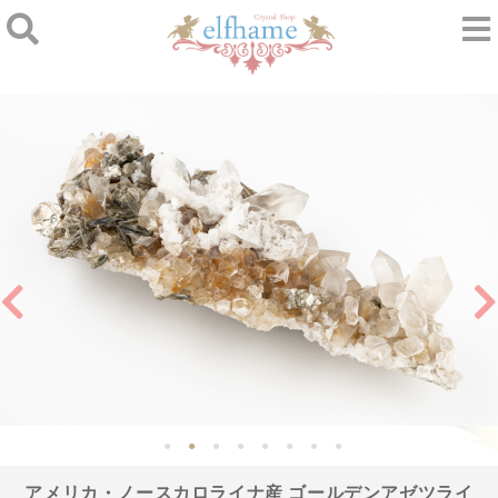
アメリカ・ノースカロライナ産 ゴールデンアゼツライ