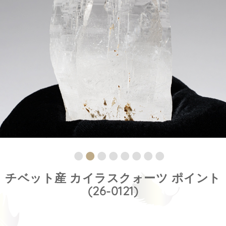
チベット産 カイラスクォーツ ポイント
(26-0121)