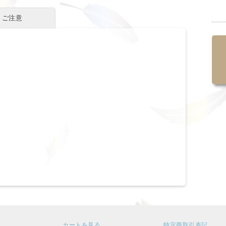
・ご注意
カートを見る
特定商取引表記