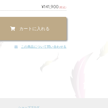
¥141,900
(税込)
カートに入れる
この商品について問い合わせる
ショップブログ