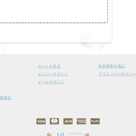
カートを見る
特定商取引表記
メンバーログイン
プライバシーポリシ
メールマガジン
連商品