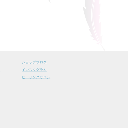
ショップブログ
ー
インスタグラム
ヒーリングサロン