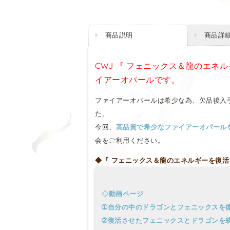
商品説明
商品詳
CWJ 『 フェニックス＆龍のエネ
イアーオパールです。
ファイアーオパールは希少な為、欠品後入
た。
今回、
高品質で希少なファイアーオパール
会をご利用ください。
◆『 フェニックス＆龍のエネルギーを復活
◇動画ページ
➀自分の中のドラゴンとフェニックスを
➁復活させたフェニックスとドラゴンを