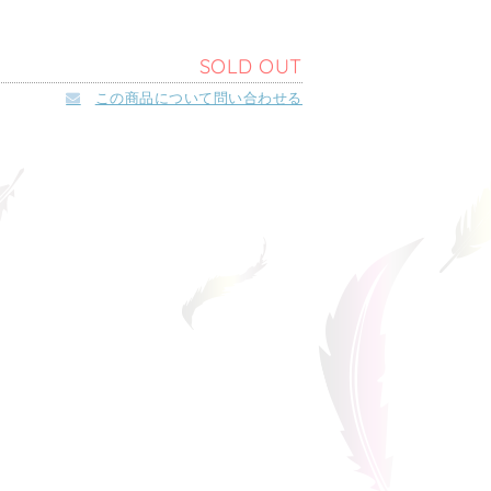
SOLD OUT
この商品について問い合わせる