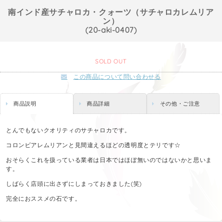
南インド産サチャロカ・クォーツ（サチャロカレムリア
ン）
(20-aki-0407)
SOLD OUT
この商品について問い合わせる
商品説明
商品詳細
その他・ご注意
とんでもないクオリティのサチャロカです。
コロンビアレムリアンと見間違えるほどの透明度とテリです☆
おそらくこれを扱っている業者は日本ではほぼ無いのではないかと思いま
す。
しばらく店頭に出さずにしまっておきました(笑)
完全におススメの石です。