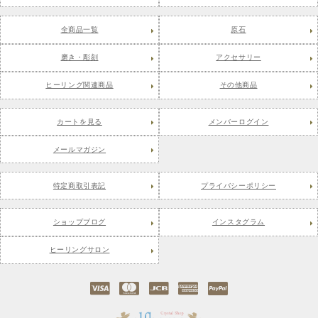
全商品一覧
原石
磨き・彫刻
アクセサリー
ヒーリング関連商品
その他商品
カートを見る
メンバーログイン
メールマガジン
特定商取引表記
プライバシーポリシー
ショップブログ
インスタグラム
ヒーリングサロン