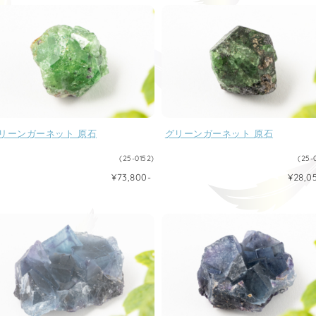
リーンガーネット 原石
グリーンガーネット 原石
(25-0152)
(25-
¥73,800-
¥28,0