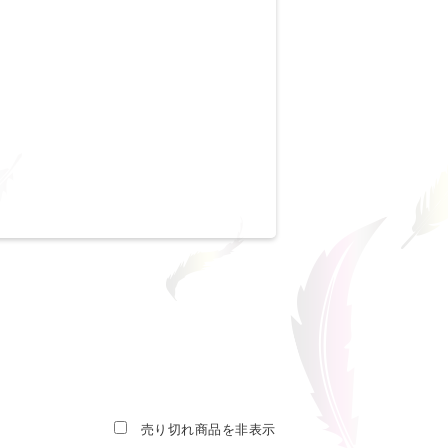
売り切れ商品を非表示