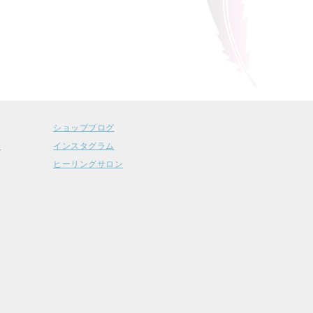
ショップブログ
ー
インスタグラム
ヒーリングサロン