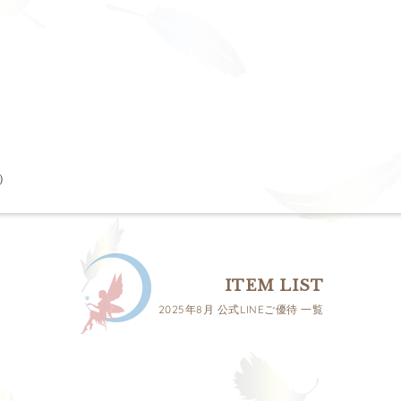
）
ITEM LIST
2025年8月 公式LINEご優待 一覧