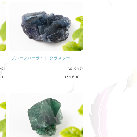
ブルーフローライト クラスター
0151)
(25-0146)
50-
¥36,600-