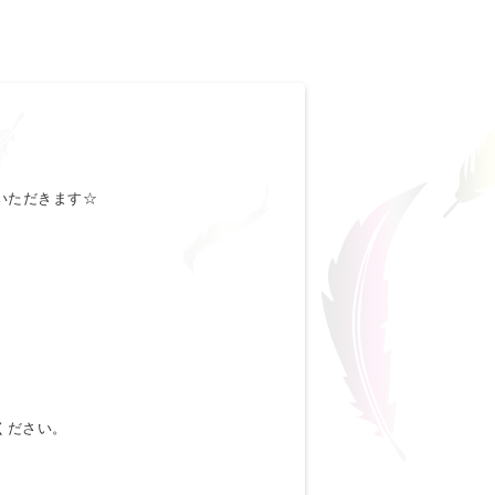
いただきます☆
ください。