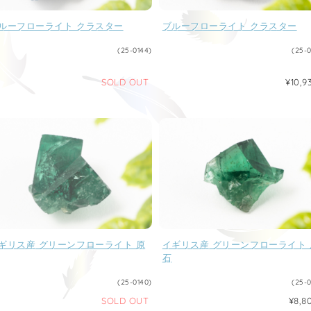
ルーフローライト クラスター
ブルーフローライト クラスター
(25-0144)
(25-0
SOLD OUT
¥10,9
ギリス産 グリーンフローライト 原
イギリス産 グリーンフローライト 
石
(25-0140)
(25-0
SOLD OUT
¥8,8