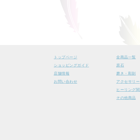
トップページ
全商品一覧
ショッピングガイド
原石
店舗情報
磨き・彫刻
お問い合わせ
アクセサリー
ヒーリング関
その他商品