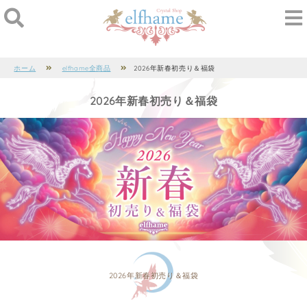
ホーム
elfhame全商品
2026年新春初売り＆福袋
2026年新春初売り＆福袋
2026年新春初売り＆福袋