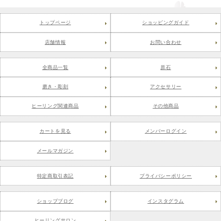
トップページ
ショッピングガイド
店舗情報
お問い合わせ
全商品一覧
原石
磨き・彫刻
アクセサリー
ヒーリング関連商品
その他商品
カートを見る
メンバーログイン
メールマガジン
特定商取引表記
プライバシーポリシー
ショップブログ
インスタグラム
ヒーリングサロン