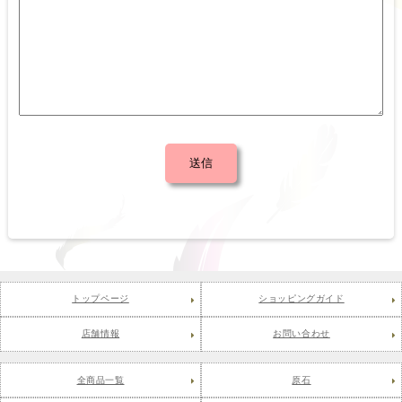
トップページ
ショッピングガイド
店舗情報
お問い合わせ
全商品一覧
原石