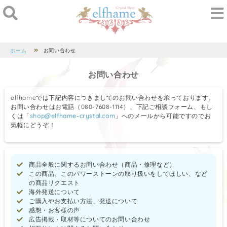
ホーム
お問い合わせ
お問い合わせ
elfhameでは下記内容につきましてのお問い合わせを承っております。
お問い合わせはお電話（080-7608-1114）、下記ご相談フォーム、もし
くは「
shop@elfhame-crystal.com
」へのメールから可能ですのでお
気軽にどうぞ！
商品全般に関するお問い合わせ（商品・修理など）
この商品、このパワーストーンの取り扱いをしてほしい、など
の商品リクエスト
海外発送について
ご購入やお支払い方法、発送について
感想・お客様の声
広告掲載・取材等についてのお問い合わせ