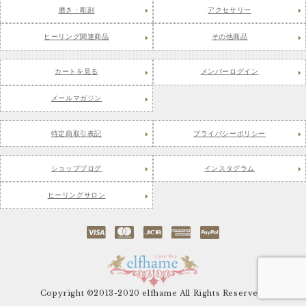
磨き・彫刻
アクセサリー
ヒーリング関連商品
その他商品
カートを見る
メンバーログイン
メールマガジン
特定商取引表記
プライバシーポリシー
ショップブログ
インスタグラム
ヒーリングサロン
Copyright ©2013-2020 elfhame All Rights Reserved.