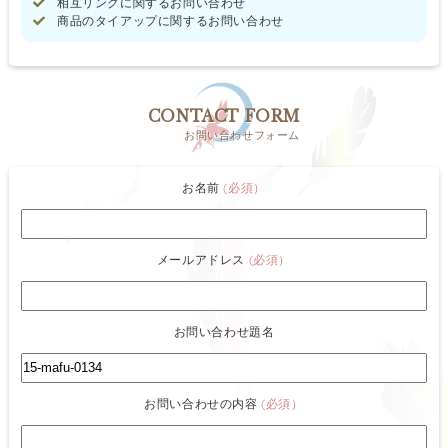
相互リンクに関するお問い合わせ
商品のタイアップに関するお問い合わせ
CONTACT FORM
お問い合わせフォーム
お名前
(必須）
メールアドレス
(必須）
お問い合わせ題名
お問い合わせの内容
(必須）