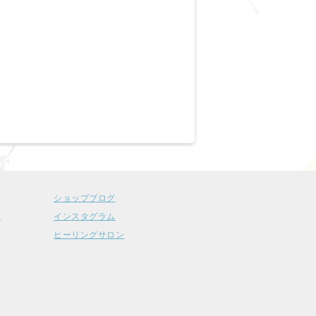
ショップブログ
ー
インスタグラム
ヒーリングサロン