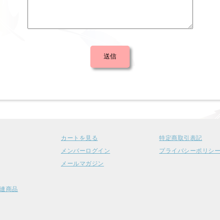
カートを見る
特定商取引表記
メンバーログイン
プライバシーポリシ
メールマガジン
連商品