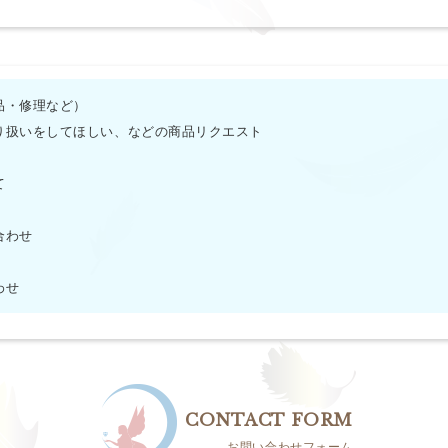
品・修理など）
り扱いをしてほしい、などの商品リクエスト
て
合わせ
わせ
CONTACT FORM
お問い合わせフォーム