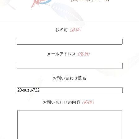
お名前
(必須）
メールアドレス
(必須）
お問い合わせ題名
お問い合わせの内容
(必須）