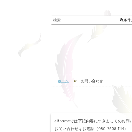
条件
ホーム
お問い合わせ
elfhameでは下記内容につきましてのお
お問い合わせはお電話（080-7608-111