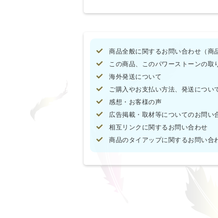
商品全般に関するお問い合わせ（商
この商品、このパワーストーンの取
海外発送について
ご購入やお支払い方法、発送につい
感想・お客様の声
広告掲載・取材等についてのお問い
相互リンクに関するお問い合わせ
商品のタイアップに関するお問い合