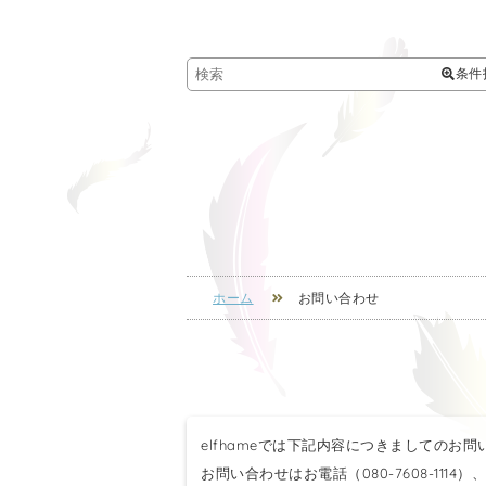
条件
ホーム
お問い合わせ
elfhameでは下記内容につきましてのお
お問い合わせはお電話（080-7608-111