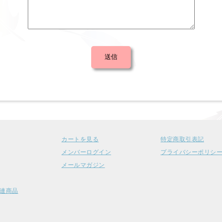
カートを見る
特定商取引表記
メンバーログイン
プライバシーポリシ
メールマガジン
連商品