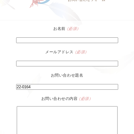
お名前
(必須）
メールアドレス
(必須）
お問い合わせ題名
お問い合わせの内容
(必須）