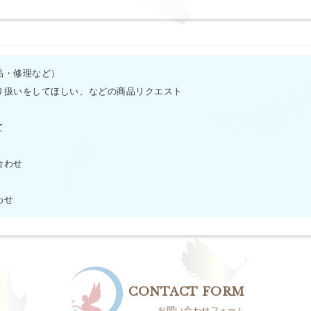
品・修理など）
り扱いをしてほしい、などの商品リクエスト
て
合わせ
わせ
CONTACT FORM
お問い合わせフォーム