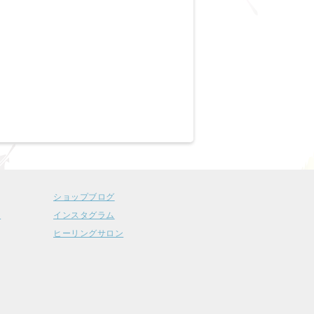
ショップブログ
ー
インスタグラム
ヒーリングサロン