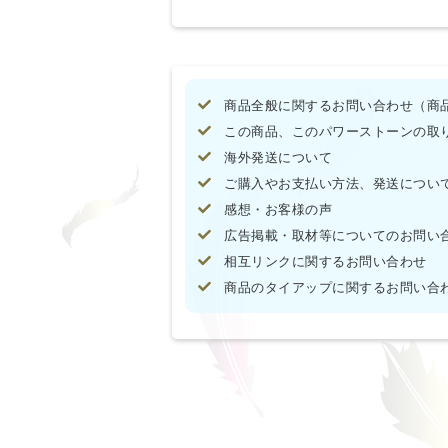
商品全般に関するお問い合わせ（商
この商品、このパワーストーンの取
海外発送について
ご購入やお支払い方法、発送につい
感想・お客様の声
広告掲載・取材等についてのお問い
相互リンクに関するお問い合わせ
商品のタイアップに関するお問い合