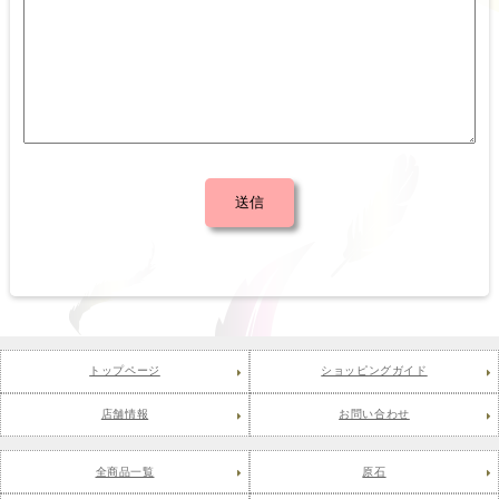
トップページ
ショッピングガイド
店舗情報
お問い合わせ
全商品一覧
原石