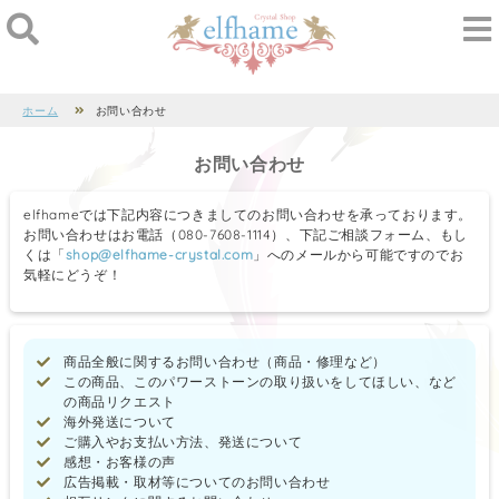
ホーム
お問い合わせ
お問い合わせ
elfhameでは下記内容につきましてのお問い合わせを承っております。
お問い合わせはお電話（080-7608-1114）、下記ご相談フォーム、もし
くは「
shop@elfhame-crystal.com
」へのメールから可能ですのでお
気軽にどうぞ！
商品全般に関するお問い合わせ（商品・修理など）
この商品、このパワーストーンの取り扱いをしてほしい、など
の商品リクエスト
海外発送について
ご購入やお支払い方法、発送について
感想・お客様の声
広告掲載・取材等についてのお問い合わせ