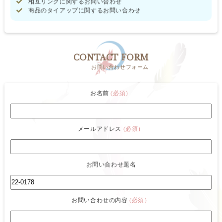
相互リンクに関するお問い合わせ
商品のタイアップに関するお問い合わせ
CONTACT FORM
お問い合わせフォーム
お名前
(必須）
メールアドレス
(必須）
お問い合わせ題名
お問い合わせの内容
(必須）