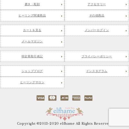
磨き・彫刻
アクセサリー
ヒーリング関連商品
その他商品
カートを見る
メンバーログイン
メールマガジン
特定商取引表記
プライバシーポリシー
ショップブログ
インスタグラム
ヒーリングサロン
Copyright ©2013-2020 elfhame All Rights Reserved.