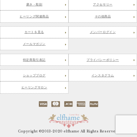
磨き・彫刻
アクセサリー
ヒーリング関連商品
その他商品
カートを見る
メンバーログイン
メールマガジン
特定商取引表記
プライバシーポリシー
ショップブログ
インスタグラム
ヒーリングサロン
Copyright ©2013-2020 elfhame All Rights Reserved.