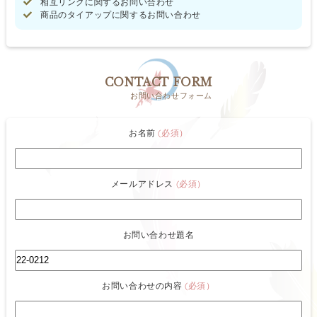
相互リンクに関するお問い合わせ
商品のタイアップに関するお問い合わせ
CONTACT FORM
お問い合わせフォーム
お名前
(必須）
メールアドレス
(必須）
お問い合わせ題名
お問い合わせの内容
(必須）