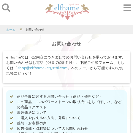
ホーム
お問い合わせ
お問い合わせ
elfhameでは下記内容につきましてのお問い合わせを承っております。
お問い合わせはお電話（080-7608-1114）、下記ご相談フォーム、もし
くは「
shop@elfhame-crystal.com
」へのメールから可能ですのでお
気軽にどうぞ！
商品全般に関するお問い合わせ（商品・修理など）
この商品、このパワーストーンの取り扱いをしてほしい、など
の商品リクエスト
海外発送について
ご購入やお支払い方法、発送について
感想・お客様の声
広告掲載・取材等についてのお問い合わせ