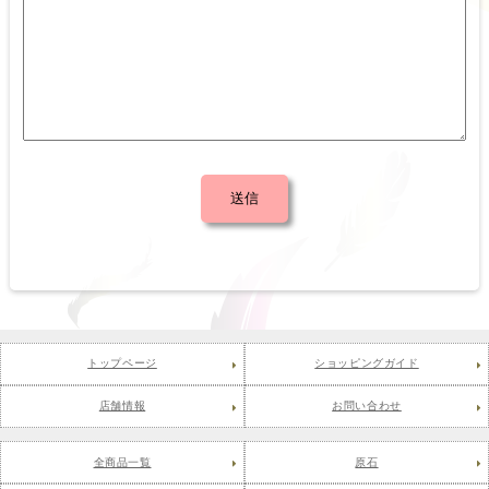
トップページ
ショッピングガイド
店舗情報
お問い合わせ
全商品一覧
原石