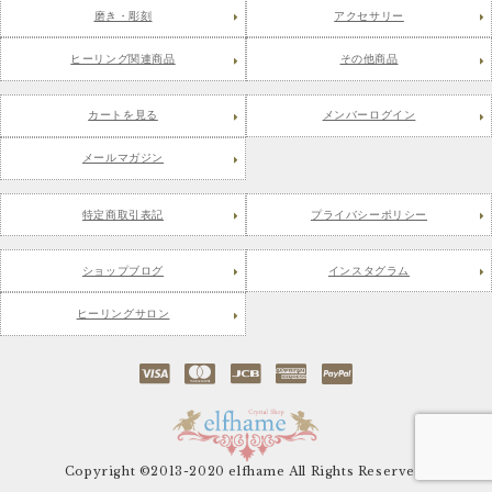
磨き・彫刻
アクセサリー
ヒーリング関連商品
その他商品
カートを見る
メンバーログイン
メールマガジン
特定商取引表記
プライバシーポリシー
ショップブログ
インスタグラム
ヒーリングサロン
Copyright ©2013-2020 elfhame All Rights Reserved.