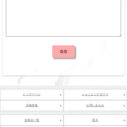
トップページ
ショッピングガイド
店舗情報
お問い合わせ
全商品一覧
原石