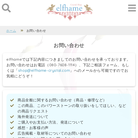
ホーム
お問い合わせ
お問い合わせ
elfhameでは下記内容につきましてのお問い合わせを承っております。
お問い合わせはお電話（080-7608-1114）、下記ご相談フォーム、もし
くは「
shop@elfhame-crystal.com
」へのメールから可能ですのでお
気軽にどうぞ！
商品全般に関するお問い合わせ（商品・修理など）
この商品、このパワーストーンの取り扱いをしてほしい、など
の商品リクエスト
海外発送について
ご購入やお支払い方法、発送について
感想・お客様の声
広告掲載・取材等についてのお問い合わせ