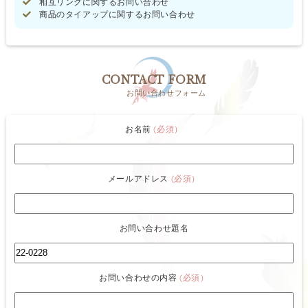
相互リンクに関するお問い合わせ
商品のタイアップに関するお問い合わせ
CONTACT FORM
お問い合わせフォーム
お名前
(必須）
メールアドレス
(必須）
お問い合わせ題名
お問い合わせの内容
(必須）