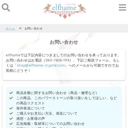
ホーム
お問い合わせ
お問い合わせ
elfhameでは下記内容につきましてのお問い合わせを承っております。
お問い合わせはお電話（080-7608-1114）、下記ご相談フォーム、もし
くは「
shop@elfhame-crystal.com
」へのメールから可能ですのでお
気軽にどうぞ！
商品全般に関するお問い合わせ（商品・修理など）
この商品、このパワーストーンの取り扱いをしてほしい、など
の商品リクエスト
海外発送について
ご購入やお支払い方法、発送について
感想・お客様の声
広告掲載・取材等についてのお問い合わせ