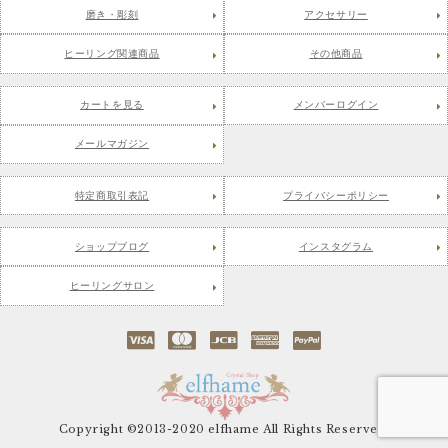
磨き・彫刻
アクセサリー
ヒーリング関連商品
その他商品
カートを見る
メンバーログイン
メールマガジン
特定商取引表記
プライバシーポリシー
ショップブログ
インスタグラム
ヒーリングサロン
Copyright ©2013-2020 elfhame All Rights Reserved.