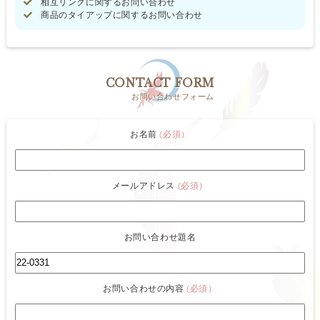
相互リンクに関するお問い合わせ
商品のタイアップに関するお問い合わせ
CONTACT FORM
お問い合わせフォーム
お名前
(必須）
メールアドレス
(必須）
お問い合わせ題名
お問い合わせの内容
(必須）