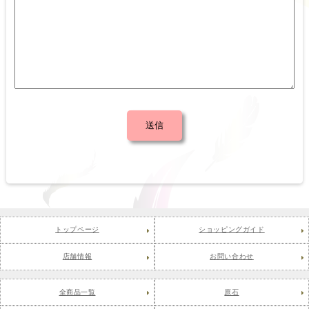
トップページ
ショッピングガイド
店舗情報
お問い合わせ
全商品一覧
原石