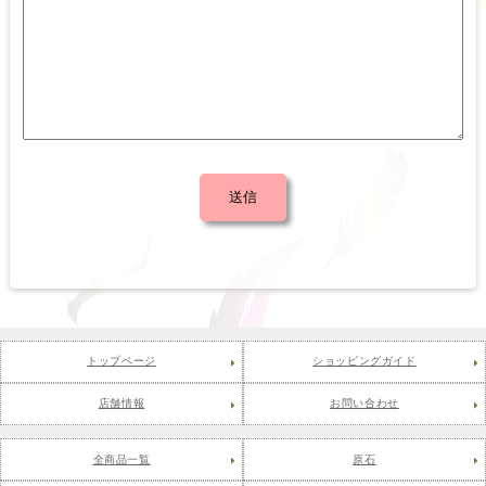
トップページ
ショッピングガイド
店舗情報
お問い合わせ
全商品一覧
原石