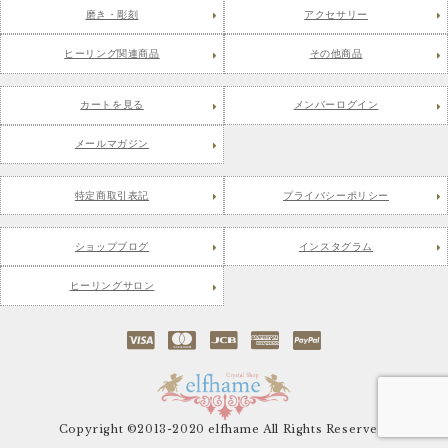
磨き・彫刻
アクセサリー
ヒーリング関連商品
その他商品
カートを見る
メンバーログイン
メールマガジン
特定商取引表記
プライバシーポリシー
ショップブログ
インスタグラム
ヒーリングサロン
Copyright ©2013-2020 elfhame All Rights Reserved.