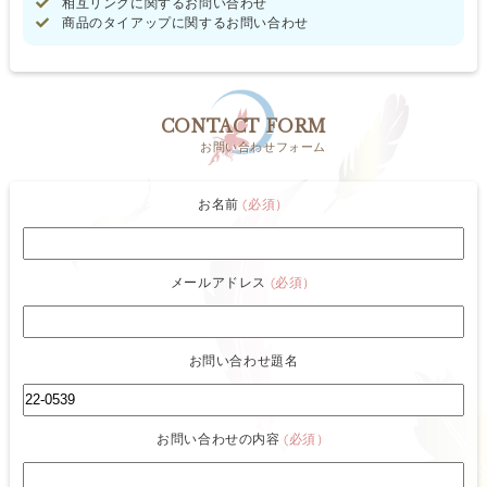
相互リンクに関するお問い合わせ
商品のタイアップに関するお問い合わせ
CONTACT FORM
お問い合わせフォーム
お名前
(必須）
メールアドレス
(必須）
お問い合わせ題名
お問い合わせの内容
(必須）