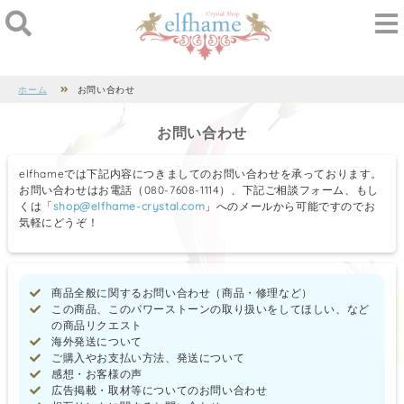
ホーム
お問い合わせ
お問い合わせ
elfhameでは下記内容につきましてのお問い合わせを承っております。
お問い合わせはお電話（080-7608-1114）、下記ご相談フォーム、もし
くは「
shop@elfhame-crystal.com
」へのメールから可能ですのでお
気軽にどうぞ！
商品全般に関するお問い合わせ（商品・修理など）
この商品、このパワーストーンの取り扱いをしてほしい、など
の商品リクエスト
海外発送について
ご購入やお支払い方法、発送について
感想・お客様の声
広告掲載・取材等についてのお問い合わせ