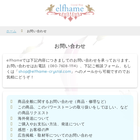
ホーム
お問い合わせ
お問い合わせ
elfhameでは下記内容につきましてのお問い合わせを承っております。
お問い合わせはお電話（080-7608-1114）、下記ご相談フォーム、もし
くは「
shop@elfhame-crystal.com
」へのメールから可能ですのでお
気軽にどうぞ！
商品全般に関するお問い合わせ（商品・修理など）
この商品、このパワーストーンの取り扱いをしてほしい、など
の商品リクエスト
海外発送について
ご購入やお支払い方法、発送について
感想・お客様の声
広告掲載・取材等についてのお問い合わせ