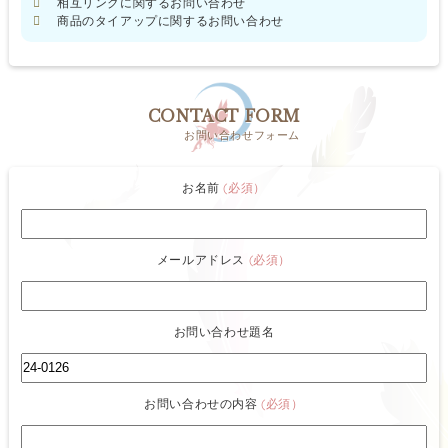
相互リンクに関するお問い合わせ
商品のタイアップに関するお問い合わせ
CONTACT FORM
お問い合わせフォーム
お名前
(必須）
メールアドレス
(必須）
お問い合わせ題名
お問い合わせの内容
(必須）