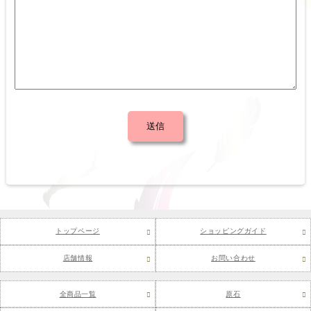
トップページ
ショッピングガイド
店舗情報
お問い合わせ
全商品一覧
原石