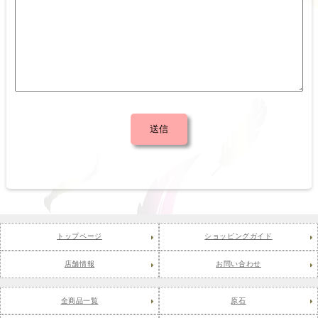
トップページ
ショッピングガイド
店舗情報
お問い合わせ
全商品一覧
原石