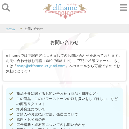
ホーム
お問い合わせ
お問い合わせ
elfhameでは下記内容につきましてのお問い合わせを承っております。
お問い合わせはお電話（080-7608-1114）、下記ご相談フォーム、もし
くは「
shop@elfhame-crystal.com
」へのメールから可能ですのでお
気軽にどうぞ！
商品全般に関するお問い合わせ（商品・修理など）
この商品、このパワーストーンの取り扱いをしてほしい、など
の商品リクエスト
海外発送について
ご購入やお支払い方法、発送について
感想・お客様の声
広告掲載・取材等についてのお問い合わせ