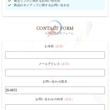
相互リンクに関するお問い合わせ
商品のタイアップに関するお問い合わせ
CONTACT FORM
お問い合わせフォーム
お名前
(必須）
メールアドレス
(必須）
お問い合わせ題名
お問い合わせの内容
(必須）