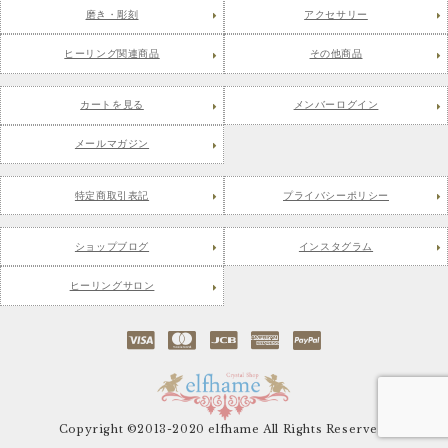
磨き・彫刻
アクセサリー
ヒーリング関連商品
その他商品
カートを見る
メンバーログイン
メールマガジン
特定商取引表記
プライバシーポリシー
ショップブログ
インスタグラム
ヒーリングサロン
Copyright ©2013-2020 elfhame All Rights Reserved.