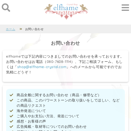
ホーム
お問い合わせ
お問い合わせ
elfhameでは下記内容につきましてのお問い合わせを承っております。
お問い合わせはお電話（080-7608-1114）、下記ご相談フォーム、もし
くは「
shop@elfhame-crystal.com
」へのメールから可能ですのでお
気軽にどうぞ！
商品全般に関するお問い合わせ（商品・修理など）
この商品、このパワーストーンの取り扱いをしてほしい、など
の商品リクエスト
海外発送について
ご購入やお支払い方法、発送について
感想・お客様の声
広告掲載・取材等についてのお問い合わせ