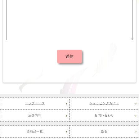
トップページ
ショッピングガイド
店舗情報
お問い合わせ
全商品一覧
原石