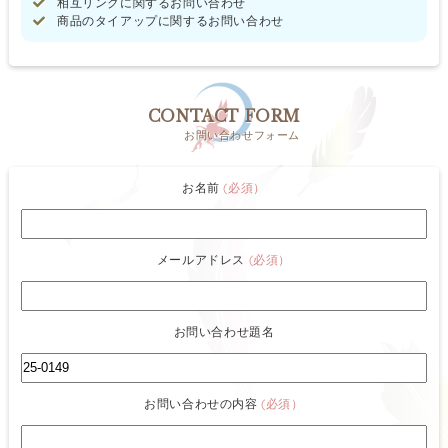
相互リンクに関するお問い合わせ
商品のタイアップに関するお問い合わせ
CONTACT FORM
お問い合わせフォーム
お名前
(必須）
メールアドレス
(必須）
お問い合わせ題名
お問い合わせの内容
(必須）