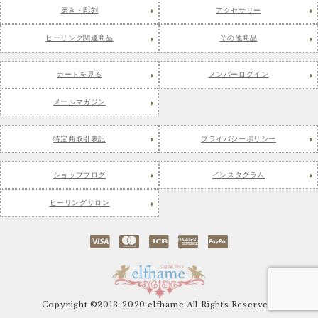
磨き・彫刻
アクセサリー
ヒーリング関連商品
その他商品
カートを見る
メンバーログイン
メールマガジン
特定商取引表記
プライバシーポリシー
ショップブログ
インスタグラム
ヒーリングサロン
Copyright ©2013-2020 elfhame All Rights Reserved.