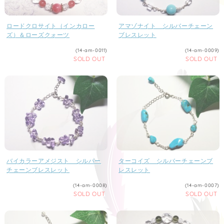
ロードクロサイト（インカロー
アマゾナイト シルバーチェーン
ズ）＆ローズクォーツ
ブレスレット
(14-am-0011)
(14-am-0009)
SOLD OUT
SOLD OUT
バイカラーアメジスト シルバー
ターコイズ シルバーチェーンブ
チェーンブレスレット
レスレット
(14-am-0008)
(14-am-0007)
SOLD OUT
SOLD OUT